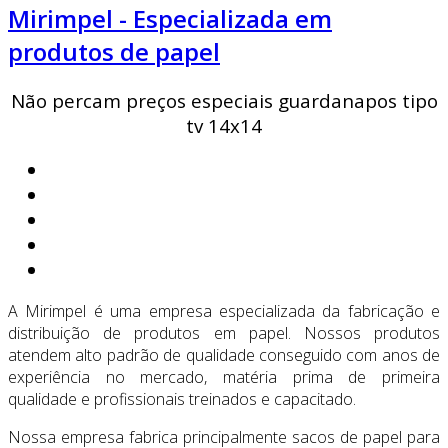
Mirimpel - Especializada em
produtos de papel
Não percam preços especiais guardanapos tipo
tv 14x14
A Mirimpel é uma empresa especializada da fabricação e
distribuição de produtos em papel. Nossos produtos
atendem alto padrão de qualidade conseguido com anos de
experiência no mercado, matéria prima de primeira
qualidade e profissionais treinados e capacitado.
Nossa empresa fabrica principalmente sacos de papel para