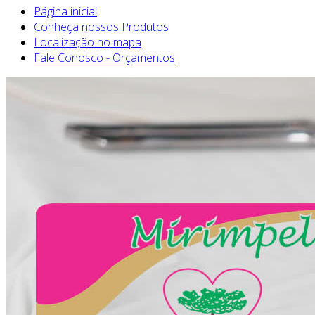
Página inicial
Conheça nossos Produtos
Localização no mapa
Fale Conosco - Orçamentos