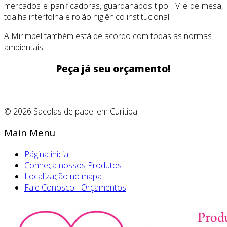
mercados e panificadoras, guardanapos tipo TV e de mesa,
toalha interfolha e rolão higiênico institucional.
A Mirimpel também está de acordo com todas as normas
ambientais.
Peça já seu orçamento!
© 2026 Sacolas de papel em Curitiba
Main Menu
Página inicial
Conheça nossos Produtos
Localização no mapa
Fale Conosco - Orçamentos