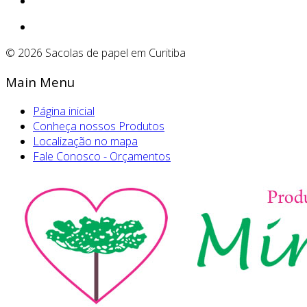
© 2026 Sacolas de papel em Curitiba
Main Menu
Página inicial
Conheça nossos Produtos
Localização no mapa
Fale Conosco - Orçamentos