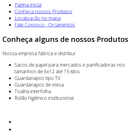
Página inicial
Conheça nossos Produtos
Localização no mapa
Fale Conosco - Orçamentos
Conheça alguns de nossos Produtos
Nossa empresa fabrica e distribui:
Sacos de papel para mercados e panificadoras nos
tamanhos de 6x12 até 15 kilos
Guardanapos tipo TV
Guardanapos de mesa
Toalha interfolha
Rolão higiênico institucional.